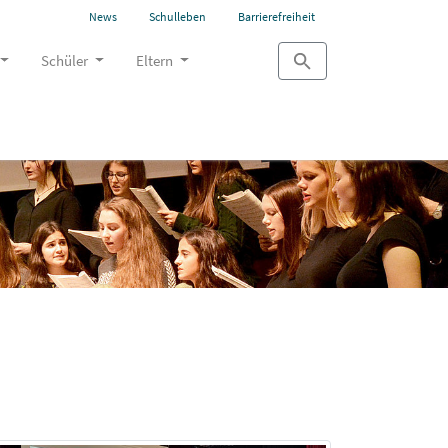
News
Schulleben
Barrierefreiheit
Schüler
Eltern