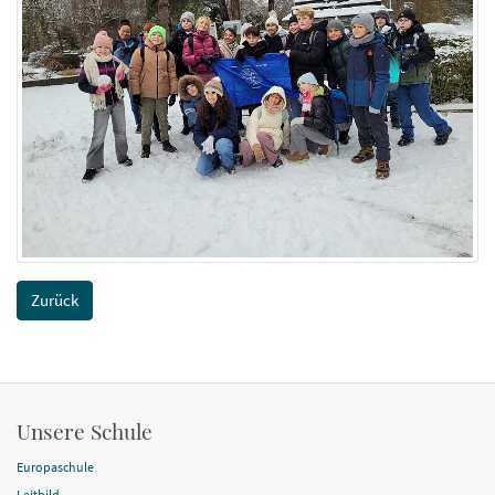
Zurück
Unsere Schule
Europaschule
Leitbild