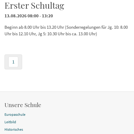
Erster Schultag
13.08.2026 08:00 - 13:20
Beginn ab 8.00 Uhr bis 13.20 Uhr (Sonderregelungen für Jg. 10: 8.00
Uhr bis 12.10 Uhr, Jg 5: 10.30 Uhr bis ca. 13.00 Uhr)
1
Unsere Schule
Europaschule
Leitbild
Historisches