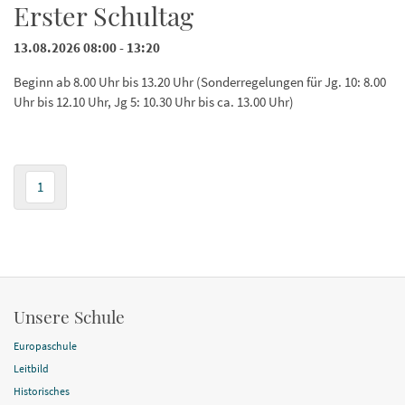
Erster Schultag
13.08.2026 08:00 - 13:20
Beginn ab 8.00 Uhr bis 13.20 Uhr (Sonderregelungen für Jg. 10: 8.00
Uhr bis 12.10 Uhr, Jg 5: 10.30 Uhr bis ca. 13.00 Uhr)
1
Unsere Schule
Europaschule
Leitbild
Historisches