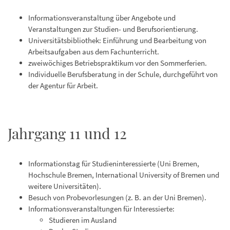
Informationsveranstaltung über Angebote und
Veranstaltungen zur Studien- und Berufsorientierung.
Universitätsbibliothek: Einführung und Bearbeitung von
Arbeitsaufgaben aus dem Fachunterricht.
zweiwöchiges Betriebspraktikum vor den Sommerferien.
Individuelle Berufsberatung in der Schule, durchgeführt von
der Agentur für Arbeit.
Jahrgang 11 und 12
Informationstag für Studieninteressierte (Uni Bremen,
Hochschule Bremen, International University of Bremen und
weitere Universitäten).
Besuch von Probevorlesungen (z. B. an der Uni Bremen).
Informationsveranstaltungen für Interessierte:
Studieren im Ausland