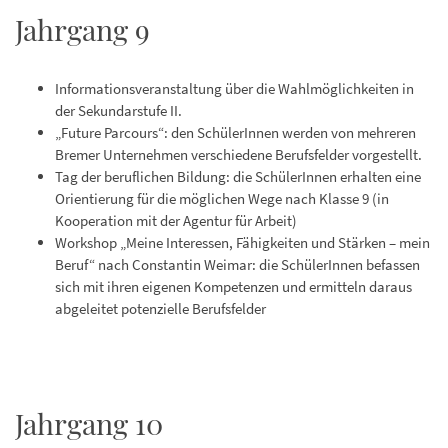
Jahrgang 9
Informationsveranstaltung über die Wahlmöglichkeiten in
der Sekundarstufe II.
„Future Parcours“: den SchülerInnen werden von mehreren
Bremer Unternehmen verschiedene Berufsfelder vorgestellt.
Tag der beruflichen Bildung: die SchülerInnen erhalten eine
Orientierung für die möglichen Wege nach Klasse 9 (in
Kooperation mit der Agentur für Arbeit)
Workshop „Meine Interessen, Fähigkeiten und Stärken – mein
Beruf“ nach Constantin Weimar: die SchülerInnen befassen
sich mit ihren eigenen Kompetenzen und ermitteln daraus
abgeleitet potenzielle Berufsfelder
Jahrgang 10