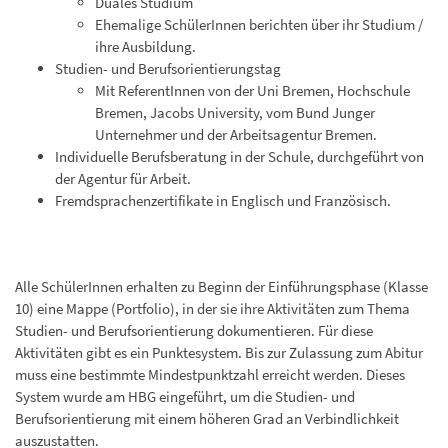
Duales Studium
Ehemalige SchülerInnen berichten über ihr Studium /
ihre Ausbildung.
Studien- und Berufsorientierungstag
Mit ReferentInnen von der Uni Bremen, Hochschule
Bremen, Jacobs University, vom Bund Junger
Unternehmer und der Arbeitsagentur Bremen.
Individuelle Berufsberatung in der Schule, durchgeführt von
der Agentur für Arbeit.
Fremdsprachenzertifikate in Englisch und Französisch.
Alle SchülerInnen erhalten zu Beginn der Einführungsphase (Klasse
10) eine Mappe (Portfolio), in der sie ihre Aktivitäten zum Thema
Studien- und Berufsorientierung dokumentieren. Für diese
Aktivitäten gibt es ein Punktesystem. Bis zur Zulassung zum Abitur
muss eine bestimmte Mindestpunktzahl erreicht werden. Dieses
System wurde am HBG eingeführt, um die Studien- und
Berufsorientierung mit einem höheren Grad an Verbindlichkeit
auszustatten.