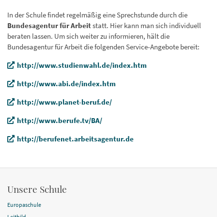
In der Schule findet regelmäßig eine Sprechstunde durch die
Bundesagentur für Arbeit
statt. Hier kann man sich individuell
beraten lassen. Um sich weiter zu informieren, hält die
Bundesagentur für Arbeit die folgenden Service-Angebote bereit:
http://www.studienwahl.de/index.htm
http://www.abi.de/index.htm
http://www.planet-beruf.de/
http://www.berufe.tv/BA/
http://berufenet.arbeitsagentur.de
Unsere Schule
Europaschule
Leitbild