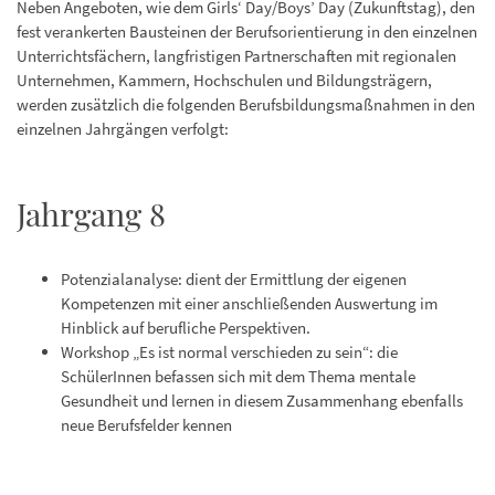
Neben Angeboten, wie dem Girls‘ Day/Boys’ Day (Zukunftstag), den
fest verankerten Bausteinen der Berufsorientierung in den einzelnen
Unterrichtsfächern, langfristigen Partnerschaften mit regionalen
Unternehmen, Kammern, Hochschulen und Bildungsträgern,
werden zusätzlich die folgenden Berufsbildungsmaßnahmen in den
einzelnen Jahrgängen verfolgt:
Jahrgang 8
Potenzialanalyse: dient der Ermittlung der eigenen
Kompetenzen mit einer anschließenden Auswertung im
Hinblick auf berufliche Perspektiven.
Workshop „Es ist normal verschieden zu sein“: die
SchülerInnen befassen sich mit dem Thema mentale
Gesundheit und lernen in diesem Zusammenhang ebenfalls
neue Berufsfelder kennen