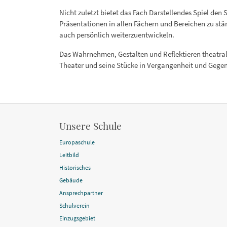
Nicht zuletzt bietet das Fach Darstellendes Spiel den
Präsentationen in allen Fächern und Bereichen zu stär
auch persönlich weiterzuentwickeln.
Das Wahrnehmen, Gestalten und Reflektieren theatraler
Theater und seine Stücke in Vergangenheit und Gege
Unsere Schule
Europaschule
Leitbild
Historisches
Gebäude
Ansprechpartner
Schulverein
Einzugsgebiet