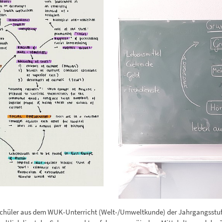
chüler aus dem WUK-Unterricht (Welt-/Umweltkunde) der Jahrgangsstufen