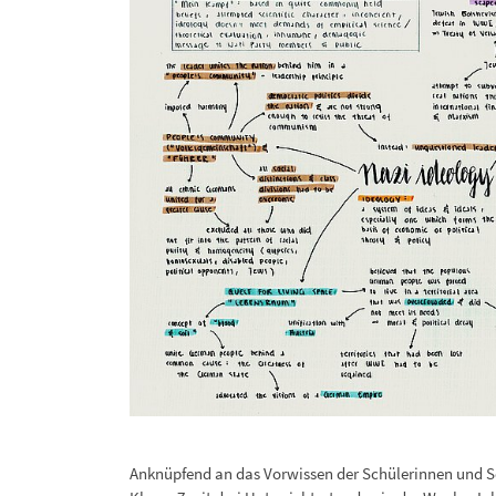
Anknüpfend an das Vorwissen der Schülerinnen und S