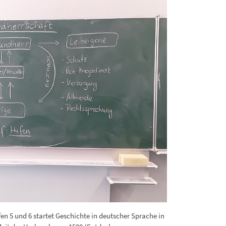
 5 und 6 startet Geschichte in deutscher Sprache in