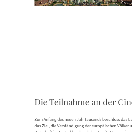
Die Teilnahme an der Cin
Zum Anfang des neuen Jahrtausends beschloss das Eur
das Ziel, die Verständigung der europäischen Völke