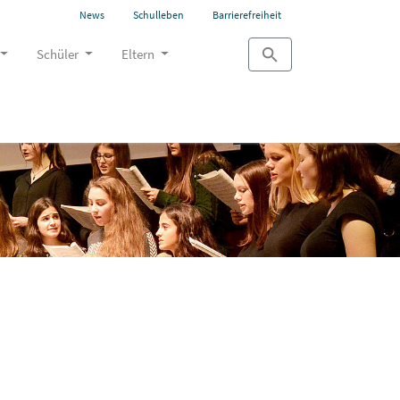
News
Schulleben
Barrierefreiheit
Schüler
Eltern