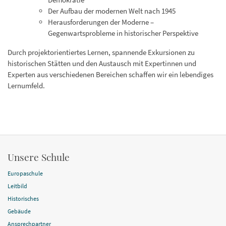
Der Aufbau der modernen Welt nach 1945
Herausforderungen der Moderne –
Gegenwartsprobleme in historischer Perspektive
Durch projektorientiertes Lernen, spannende Exkursionen zu
historischen Stätten und den Austausch mit Expertinnen und
Experten aus verschiedenen Bereichen schaffen wir ein lebendiges
Lernumfeld.
Unsere Schule
Europaschule
Leitbild
Historisches
Gebäude
Ansprechpartner