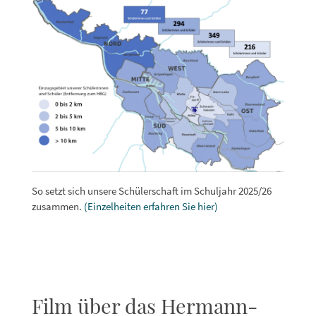
So setzt sich unsere Schülerschaft im Schuljahr 2025/26
zusammen.
(Einzelheiten erfahren Sie hier)
Film über das Hermann-