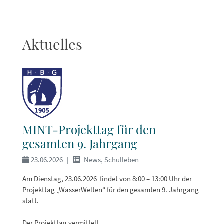
Aktuelles
MINT-Projekttag für den
gesamten 9. Jahrgang
23.06.2026
News, Schulleben
Am Dienstag, 23.06.2026 findet von 8:00 – 13:00 Uhr der
Projekttag „WasserWelten“ für den gesamten 9. Jahrgang
statt.
Der Projekttag vermittelt…