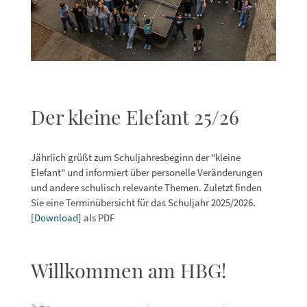
Der kleine Elefant 25/26
Jährlich grüßt zum Schuljahresbeginn der "kleine
Elefant" und informiert über personelle Veränderungen
und andere schulisch relevante Themen. Zuletzt finden
Sie eine Terminübersicht für das Schuljahr 2025/2026.
[
Download
] als PDF
Willkommen am HBG!