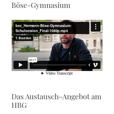
Böse-Gymnasium
Das Austausch-Angebot am
HBG