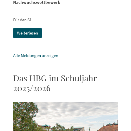
Nachwuchswettbewerb
Für den 61.…
Weiterlesen
Alle Meldungen anzeigen
Das HBG im Schuljahr
2025/2026