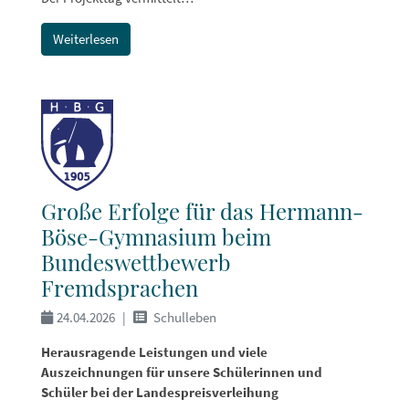
Weiterlesen
Große Erfolge für das Hermann-
Böse-Gymnasium beim
Bundeswettbewerb
Fremdsprachen
24.04.2026
Schulleben
Herausragende Leistungen und viele
Auszeichnungen für unsere Schülerinnen und
Schüler bei der Landespreisverleihung