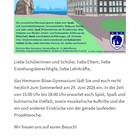
Liebe Schülerinnen und Schüler, liebe Eltern, liebe
Erziehungsberechtigte, liebe Lehrkräfte,
das Hermann-Böse-Gymnasium lädt Sie und euch recht
herzlich zum Sommerfest am 29. Juni 2026 ein. In der Zeit
von 15:00 Uhr bis 18:00 Uhr erwartet euch Spiel, Spaß und
kulinarische Vielfalt, sowie musikalische Auftritte und die
ein und anderen Eindrücke von der gerade laufenden
Projektwoche.
Wir freuen uns auf euren Besuch!