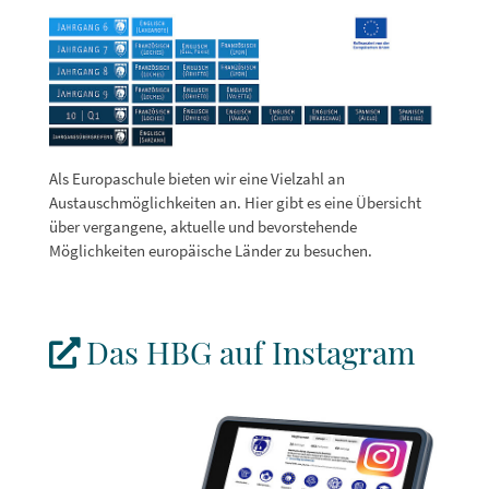
Als Europaschule bieten wir eine Vielzahl an
Austauschmöglichkeiten an. Hier gibt es eine Übersicht
über vergangene, aktuelle und bevorstehende
Möglichkeiten europäische Länder zu besuchen.
Das HBG auf Instagram