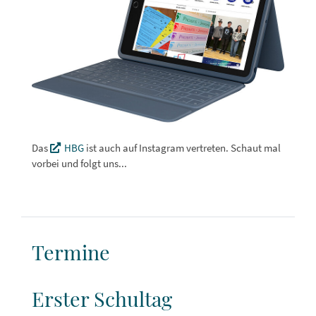
Das
HBG
ist auch auf Instagram vertreten. Schaut mal
vorbei und folgt uns...
Termine
Erster Schultag