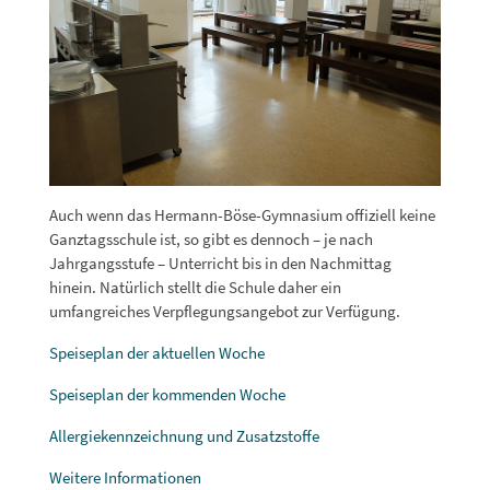
Auch wenn das Hermann-Böse-Gymnasium offiziell keine
Ganztagsschule ist, so gibt es dennoch – je nach
Jahrgangsstufe – Unterricht bis in den Nachmittag
hinein. Natürlich stellt die Schule daher ein
umfangreiches Verpflegungsangebot zur Verfügung.
Speiseplan der aktuellen Woche
Speiseplan der kommenden Woche
Allergiekennzeichnung und Zusatzstoffe
Weitere Informationen