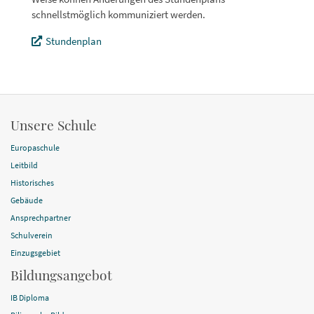
schnellstmöglich kommuniziert werden.
Stundenplan
Unsere Schule
Europaschule
Leitbild
Historisches
Gebäude
Ansprechpartner
Schulverein
Einzugsgebiet
Bildungsangebot
IB Diploma