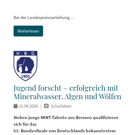
Bei der Landespreisverleihung…
Weiterlesen
Jugend forscht – erfolgreich mit
Mineralwasser, Algen und Wölfen
10.04.2026
Schulleben
Sieben junge MINT-Talente aus Bremen qualifizieren
sich für das
61. Bundesfinale von Deutschlands bekanntestem