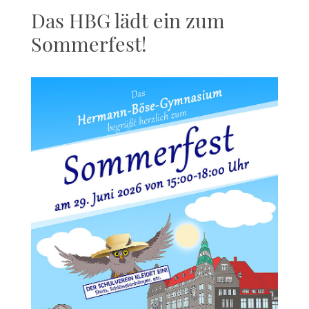
Das HBG lädt ein zum
Sommerfest!