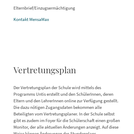
Elternbrief/Einzugsermächtigung
Kontakt MensaMax
Vertretungsplan
Der Vertretungsplan der Schule wird mittels des
Programms Untis erstellt und den SchülerInnen, deren
Eltern und den LehrerInnen online zur Verfügung gestellt.
Die dazu nötigen Zugangsdaten bekommen alle
Beteiligten vom Vertretungsplaner. In der Schule selbst
gibt es zudem im Foyer für die Schülerschaft einen großen
Monitor, der alle aktuellen Änderungen anzeigt. Auf diese
Weise können Änderungen des Stundenplans