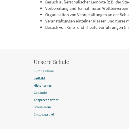
Besuch außerschulischer Lernorte (z.B. der St
Vorbereitung und Teilnahme an Wettbewerben 
Organisation von Veranstaltungen an der Schul
Veranstaltungen einzelner Klassen und Kurse mi
Besuch von Kino- und Theatervorführungen (in 
Unsere Schule
Europaschule
Leitbild
Historisches
Gebäude
Ansprechpartner
Schulverein
Einzugsgebiet