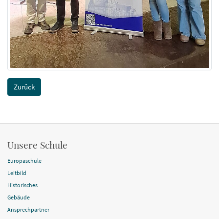
Zurück
Unsere Schule
Europaschule
Leitbild
Historisches
Gebäude
Ansprechpartner