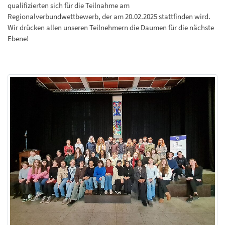
qualifizierten sich für die Teilnahme am
Regionalverbundwettbewerb, der am 20.02.2025 stattfinden wird.
Wir drücken allen unseren Teilnehmern die Daumen für die nächste
Ebene!